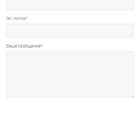
Эл. почта
Ваше сообщение