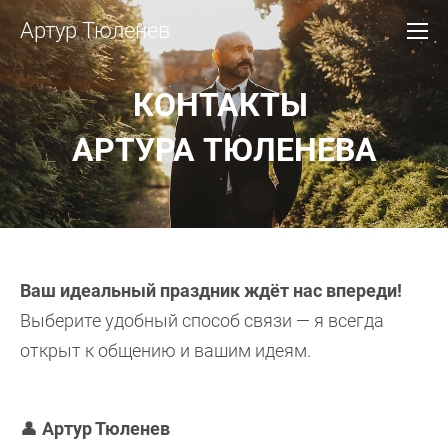
Артур Тюленев
КОНТАКТЫ
АРТУРА ТЮЛЕНЕВА
Ваш идеальный праздник ждёт нас впереди!
Выберите удобный способ связи — я всегда
открыт к общению и вашим идеям.
👤
Артур Тюленев